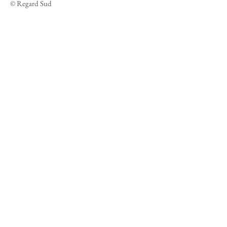
© Regard Sud