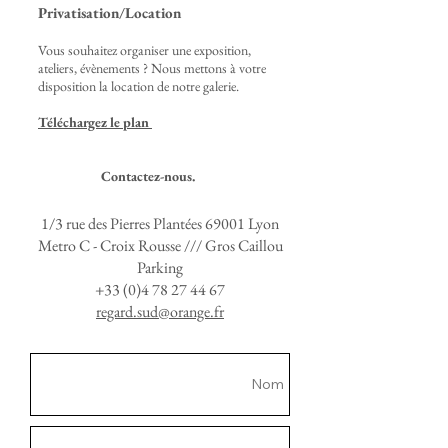
Privatisation/Location
Vous souhaitez organiser une exposition,
ateliers, évènements ? Nous mettons à votre
disposition la location de notre galerie.
Téléchargez le plan
Contactez-nous.
1/3 rue des Pierres Plantées 69001 Lyon
Metro C - Croix Rousse /// Gros Caillou
Parking
​+33
(0)4 78 27 44 67
regard.sud@orange.fr