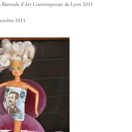
 la Biennale d'Art Contemporain de Lyon 2011
octobre 2011