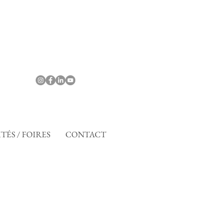
TÉS / FOIRES
CONTACT