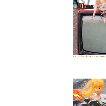
Les occidentales en Orient 2008 ©