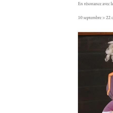
​En résonance avec
10 septembre > 22 