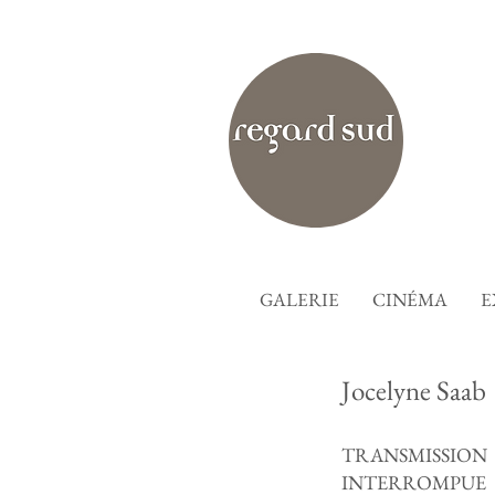
GALERIE
CINÉMA
E
Jocelyne Saab
TRANSMISSION
INTERROMPUE