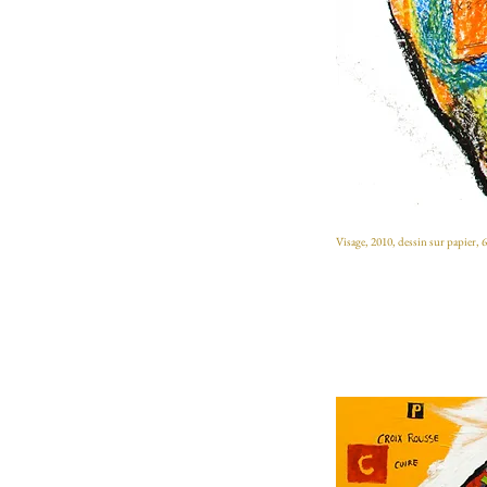
Visage, 2010, dessin sur papier