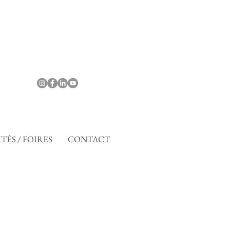
TÉS / FOIRES
CONTACT