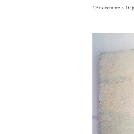
19 novembre > 10 j