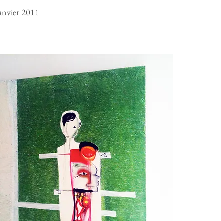
anvier 2011