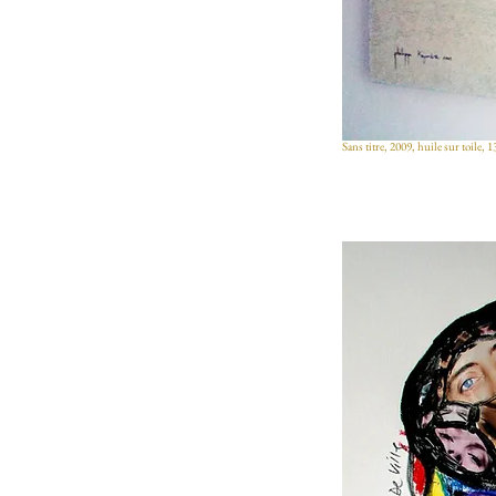
Sans titre, 2009, huile sur toil