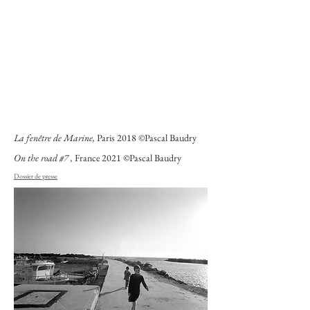
La fenêtre de Marine,
Paris 2018 ©Pascal Baudry
On the road #7 ,
France 2021 ©Pascal Baudry
Dossier de presse