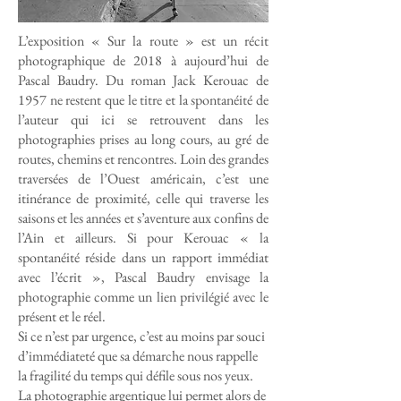
L’exposition « Sur la route » est un récit
photographique de 2018 à aujourd’hui de
Pascal Baudry. Du roman Jack Kerouac de
1957 ne restent que le titre et la spontanéité de
l’auteur qui ici se retrouvent dans les
photographies prises au long cours, au gré de
routes, chemins et rencontres. Loin des grandes
traversées de l’Ouest américain, c’est une
itinérance de proximité, celle qui traverse les
saisons et les années et s’aventure aux confins de
l’Ain et ailleurs. Si pour Kerouac « la
spontanéité réside dans un rapport immédiat
avec l’écrit », Pascal Baudry envisage la
photographie comme un lien privilégié avec le
présent et le réel.
Si ce n’est par urgence, c’est au moins par souci
d’immédiateté que sa démarche nous rappelle
la fragilité du temps qui défile sous nos yeux.
La photographie argentique lui permet alors de