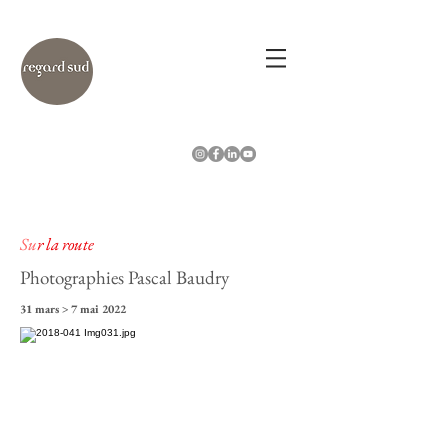
Su
r la route
Photographies Pascal Baudry
31 mars > 7 mai 2022