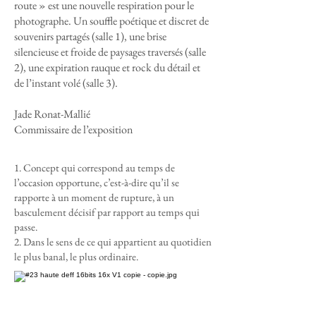
route » est une nouvelle respiration pour le
photographe. Un souffle poétique et discret de
souvenirs partagés (salle 1), une brise
silencieuse et froide de paysages traversés (salle
2), une expiration rauque et rock du détail et
de l’instant volé (salle 3).
Jade Ronat-Mallié
Commissaire de l’exposition
1. Concept qui correspond au temps de
l’occasion opportune, c’est-à-dire qu’il se
rapporte à un moment de rupture, à un
basculement décisif par rapport au temps qui
passe.
2. Dans le sens de ce qui appartient au quotidien
le plus banal, le plus ordinaire.