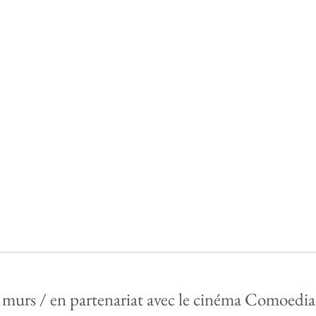
 murs / en partenariat avec le cinéma Comoedia