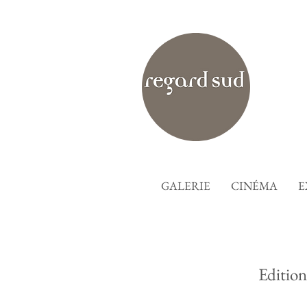
GALERIE
CINÉMA
E
Edition