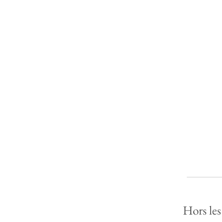
Hors les