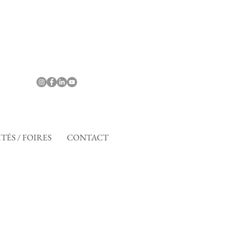
TÉS / FOIRES
CONTACT