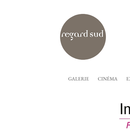
GALERIE
CINÉMA
E