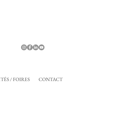
TÉS / FOIRES
CONTACT