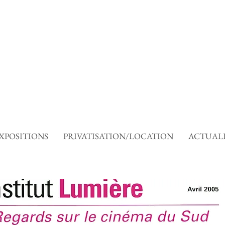
XPOSITIONS
PRIVATISATION/LOCATION
ACTUALI