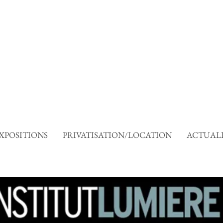
XPOSITIONS
PRIVATISATION/LOCATION
ACTUALI