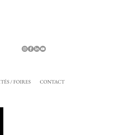
TÉS / FOIRES
CONTACT